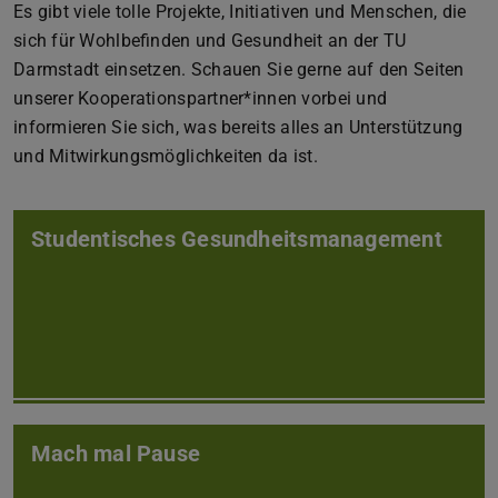
Es gibt viele tolle Projekte, Initiativen und Menschen, die
sich für Wohlbefinden und Gesundheit an der TU
Darmstadt einsetzen. Schauen Sie gerne auf den Seiten
unserer Kooperationspartner*innen vorbei und
informieren Sie sich, was bereits alles an Unterstützung
und Mitwirkungsmöglichkeiten da ist.
Studentisches Gesundheitsmanagement
Mach mal Pause