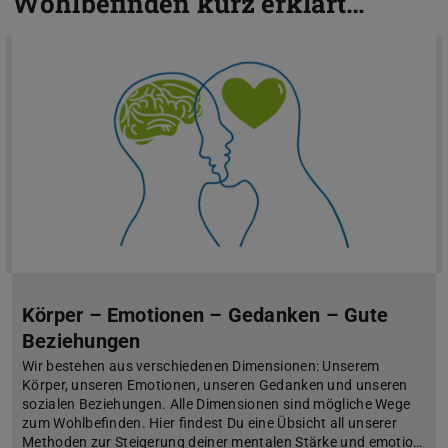
Wohlbefinden kurz erklärt…
Körper – Emotionen – Gedanken – Gute
Beziehungen
Wir bestehen aus verschiedenen Dimensionen: Unserem
Körper, unseren Emotionen, unseren Gedanken und unseren
sozialen Beziehungen. Alle Dimensionen sind mögliche Wege
zum Wohlbefinden. Hier findest Du eine Übsicht all unserer
Methoden zur Steigerung deiner mentalen Stärke und emotio…