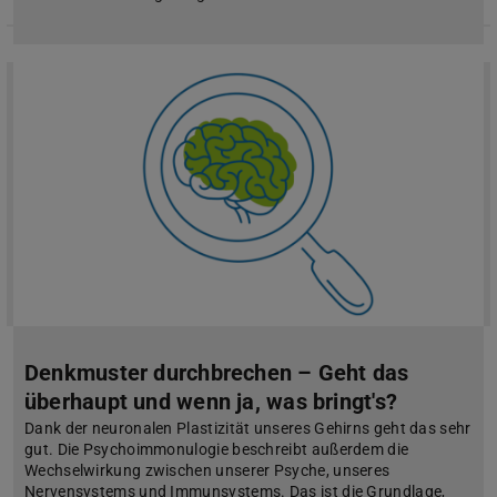
Denkmuster durchbrechen – Geht das
überhaupt und wenn ja, was bringt's?
Dank der neuronalen Plastizität unseres Gehirns geht das sehr
gut. Die Psychoimmonulogie beschreibt außerdem die
Wechselwirkung zwischen unserer Psyche, unseres
Nervensystems und Immunsystems. Das ist die Grundlage,