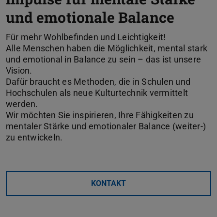
und emotionale Balance
Für mehr Wohlbefinden und Leichtigkeit!
Alle Menschen haben die Möglichkeit, mental stark
und emotional in Balance zu sein – das ist unsere
Vision.
Dafür braucht es Methoden, die in Schulen und
Hochschulen als neue Kulturtechnik vermittelt
werden.
Wir möchten Sie inspirieren, Ihre Fähigkeiten zu
mentaler Stärke und emotionaler Balance (weiter-)
zu entwickeln.
KONTAKT