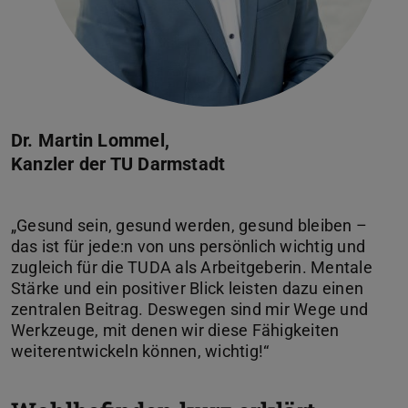
Dr. Martin Lommel,
Kanzler der TU Darmstadt
„Gesund sein, gesund werden, gesund bleiben –
das ist für jede:n von uns persönlich wichtig und
zugleich für die TUDA als Arbeitgeberin. Mentale
Stärke und ein positiver Blick leisten dazu einen
zentralen Beitrag. Deswegen sind mir Wege und
Werkzeuge, mit denen wir diese Fähigkeiten