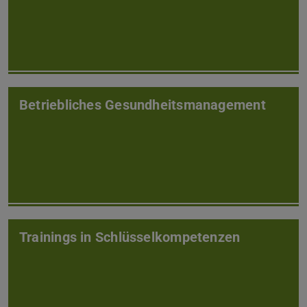
Betriebliches Gesundheitsmanagement
Trainings in Schlüsselkompetenzen