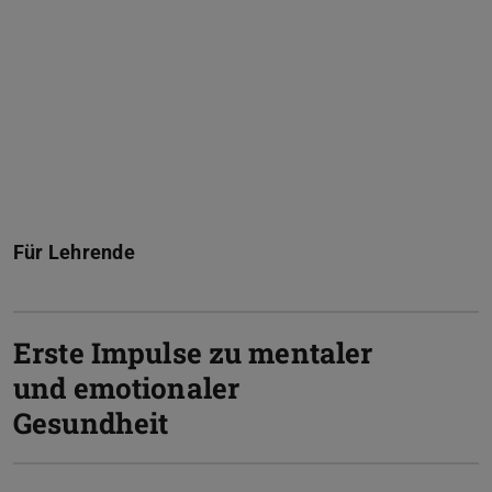
Für Lehrende
Erste Impulse zu mentaler
und emotionaler
Gesundheit