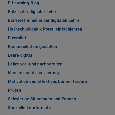
E-Learning-Blog
Blitzlichter digitaler Lehre
Barrierefreiheit in der digitalen Lehre
Hochschuldidakik Portal einfachlehren
Diversität
Kommunikation gestalten
Lehre digital
Lehre vor- und nachbereiten
Medien und Visualisierung
Motivation und effektives Lernen fördern
Prüfen
Schwierige Situationen und Pannen
Spezielle Lehrformate