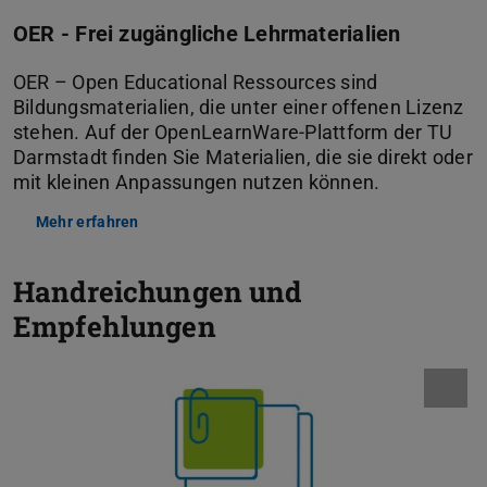
OER - Frei zugängliche Lehrmaterialien
OER – Open Educational Ressources sind
Bildungsmaterialien, die unter einer offenen Lizenz
stehen. Auf der OpenLearnWare-Plattform der TU
Darmstadt finden Sie Materialien, die sie direkt oder
mit kleinen Anpassungen nutzen können.
Mehr erfahren
Handreichungen und
Empfehlungen