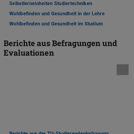
Selbstlerneinheiten Studiertechniken
Wohlbefinden und Gesundheit in der Lehre
Wohlbefinden und Gesundheit im Studium
Berichte aus Befragungen und
Evaluationen
Berichte aus der TU-Studierendenbefragung