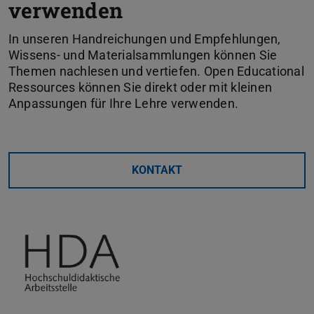
verwenden
In unseren Handreichungen und Empfehlungen,
Wissens- und Materialsammlungen können Sie
Themen nachlesen und vertiefen. Open Educational
Ressources können Sie direkt oder mit kleinen
Anpassungen für Ihre Lehre verwenden.
KONTAKT