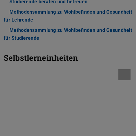
Studierende beraten und betreuen
Methodensammlung zu Wohlbefinden und Gesundheit
für Lehrende
Methodensammlung zu Wohlbefinden und Gesundheit
für Studierende
Selbstlerneinheiten