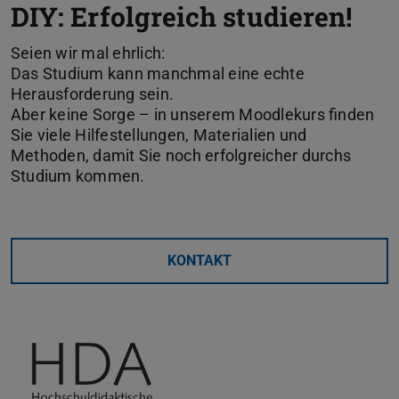
DIY: Erfolgreich studieren!
Seien wir mal ehrlich:
Das Studium kann manchmal eine echte
Herausforderung sein.
Aber keine Sorge – in unserem Moodlekurs finden
Sie viele Hilfestellungen, Materialien und
Methoden, damit Sie noch erfolgreicher durchs
Studium kommen.
KONTAKT