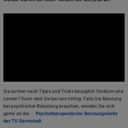
Sie suchen nach Tipps und Tricks bezüglich Studium und
Lernen? Dann sind Sie bei uns richtig. Falls Sie Beratung
bei psychischer Belastung brauchen, wenden Sie sich
gerne an die
Psychotherapeutische Beratungsstelle
der TU Darmstadt
.