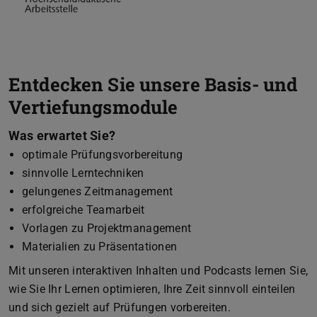
Entdecken Sie unsere Basis- und
Vertiefungsmodule
Was erwartet Sie?
optimale Prüfungsvorbereitung
sinnvolle Lerntechniken
gelungenes Zeitmanagement
erfolgreiche Teamarbeit
Vorlagen zu Projektmanagement
Materialien zu Präsentationen
Mit unseren interaktiven Inhalten und Podcasts lernen Sie,
wie Sie Ihr Lernen optimieren, Ihre Zeit sinnvoll einteilen
und sich gezielt auf Prüfungen vorbereiten.