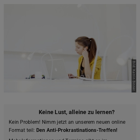
Bild: Katrin Binner
Keine Lust, alleine zu lernen?
Kein Problem! Nimm jetzt an unserem neuen online
Format teil:
Den Anti-Prokrastinations-Treffen!