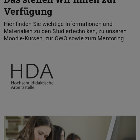
Verfügung
Hier finden Sie wichtige Informationen und
Materialien zu den Studiertechniken, zu unseren
Moodle-Kursen, zur OWO sowie zum Mentoring.