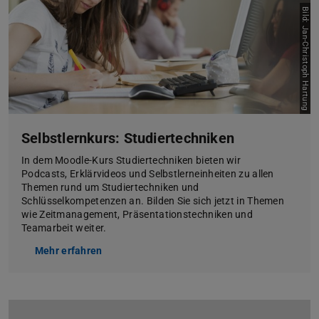
Bild: Jan-Christoph Hartung
Selbstlernkurs: Studiertechniken
In dem Moodle-Kurs Studiertechniken bieten wir
Podcasts, Erklärvideos und Selbstlerneinheiten zu allen
Themen rund um Studiertechniken und
Schlüsselkompetenzen an. Bilden Sie sich jetzt in Themen
wie Zeitmanagement, Präsentationstechniken und
Teamarbeit weiter.
Mehr erfahren