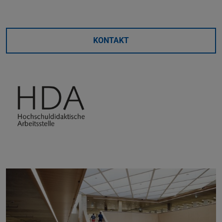
KONTAKT