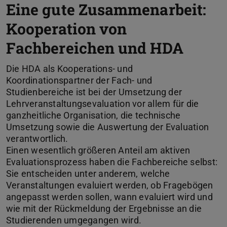
Eine gute Zusammenarbeit:
Kooperation von
Fachbereichen und HDA
Die HDA als Kooperations- und
Koordinationspartner der Fach- und
Studienbereiche ist bei der Umsetzung der
Lehrveranstaltungsevaluation vor allem für die
ganzheitliche Organisation, die technische
Umsetzung sowie die Auswertung der Evaluation
verantwortlich.
Einen wesentlich größeren Anteil am aktiven
Evaluationsprozess haben die Fachbereiche selbst:
Sie entscheiden unter anderem, welche
Veranstaltungen evaluiert werden, ob Fragebögen
angepasst werden sollen, wann evaluiert wird und
wie mit der Rückmeldung der Ergebnisse an die
Studierenden umgegangen wird.