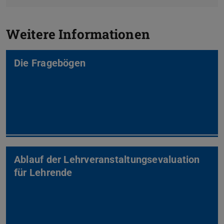
Weitere Informationen
Die Fragebögen
Ablauf der Lehrveranstaltungs­evaluation
für Lehrende