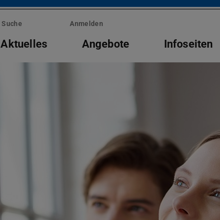
Suche
Anmelden
Aktuelles
Angebote
Infoseiten