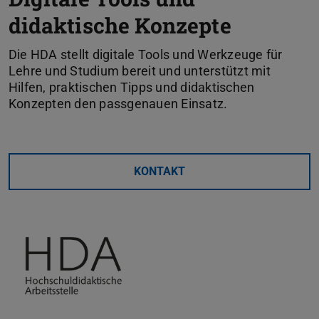
didaktische Konzepte
Die HDA stellt digitale Tools und Werkzeuge für
Lehre und Studium bereit und unterstützt mit
Hilfen, praktischen Tipps und didaktischen
Konzepten den passgenauen Einsatz.
KONTAKT