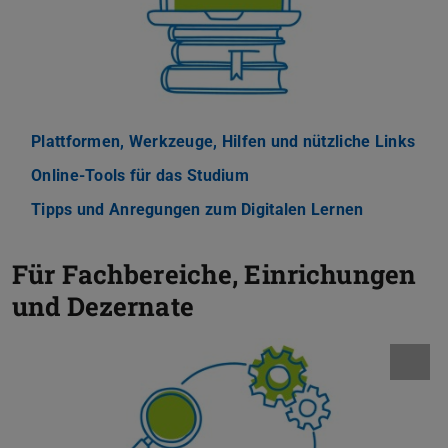
Plattformen, Werkzeuge, Hilfen und nützliche Links
Online-Tools für das Studium
Tipps und Anregungen zum Digitalen Lernen
Für Fachbereiche, Einrichungen
und Dezernate