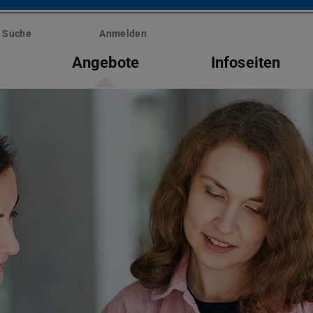
Suche
Anmelden
s
Angebote
Infoseiten