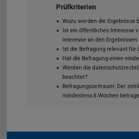
Prüfkriterien
Wozu werden die Ergebnisse b
Ist ein öffentliches Interesse
Interesse an den Ergebnissen
Ist die Befragung relevant für
Hat die Befragung einen eind
Werden die datenschutzrecht
beachtet?
Befragungszeitraum: Der zeitl
mindestens 8 Wochen betrage