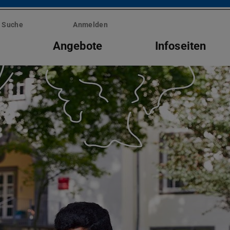
Suche
Anmelden
s
Angebote
Infoseiten