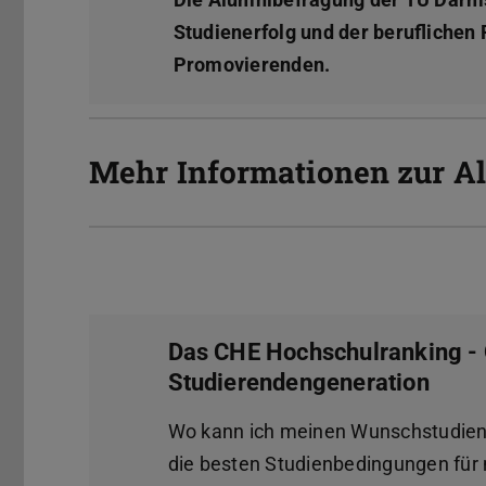
Studienerfolg und der beruflichen
Promovierenden.
Mehr Informationen zur A
Das CHE Hochschulranking - O
Studierendengeneration
Wo kann ich meinen Wunschstudien
die besten Studienbedingungen für