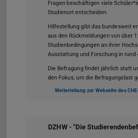
Fragen beschäftigen viele Schüler*i
Studienort entscheiden.
Hilfestellung gibt das bundesweit 
aus den Rückmeldungen von über 12
Studienbedingungen an ihrer Hochs
Ausstattung und Forschung in rund 
Die Befragung findet jährlich statt 
den Fokus, um die Befragungslast ge
Weiterleitung zur Webseite des CH
DZHW - "Die Studierendenbef