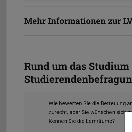
Mehr Informationen zur L
Rund um das Studium 
Studierendenbefragu
Wie bewerten Sie die Betreuung 
zurecht, aber Sie wünschen sich 
Kennen Sie die Lernräume?