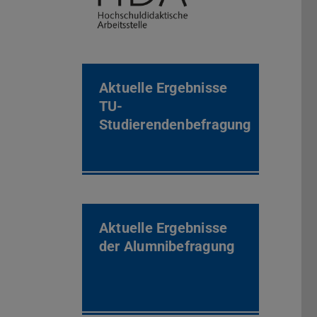
Aktuelle Ergebnisse
TU-
Studierendenbefragung
Aktuelle Ergebnisse
der Alumnibefragung