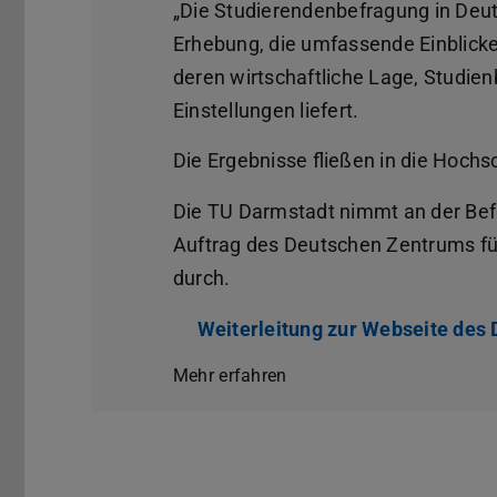
„Die Studierendenbefragung in Deuts
Erhebung, die umfassende Einblicke 
deren wirtschaftliche Lage, Studie
Einstellungen liefert.
Die Ergebnisse fließen in die Hochsc
Die TU Darmstadt nimmt an der Befr
Auftrag des Deutschen Zentrums fü
durch.
Weiterleitung zur Webseite de
Mehr erfahren