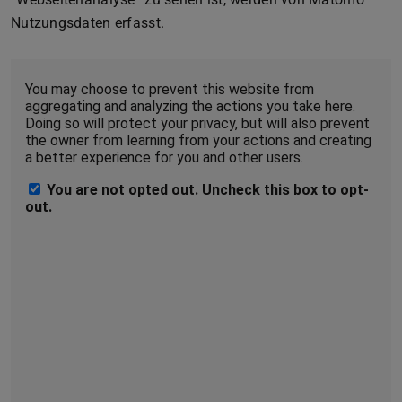
Nutzungsdaten erfasst.