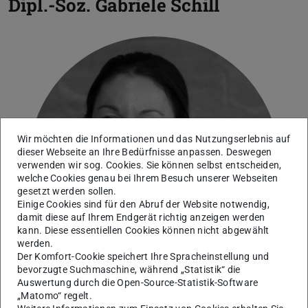
Dipl.-Soz.
Gabriele Schill
Wir möchten die Informationen und das Nutzungserlebnis auf
Bild: HDA
dieser Webseite an Ihre Bedürfnisse anpassen. Deswegen
verwenden wir sog. Cookies. Sie können selbst entscheiden,
welche Cookies genau bei Ihrem Besuch unserer Webseiten
gesetzt werden sollen.
Einige Cookies sind für den Abruf der Website notwendig,
damit diese auf Ihrem Endgerät richtig anzeigen werden
kann. Diese essentiellen Cookies können nicht abgewählt
werden.
Der Komfort-Cookie speichert Ihre Spracheinstellung und
bevorzugte Suchmaschine, während „Statistik“ die
Auswertung durch die Open-Source-Statistik-Software
„Matomo“ regelt.