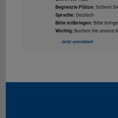
Begrenzte Plätze:
Sichern Sie
Sprache:
Deutsch
Bitte mitbringen:
Bitte bring
Wichtig:
Buchen Sie unsere k
Jetzt anmelden!