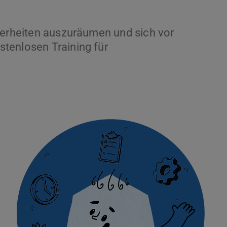
herheiten auszuräumen und sich vor
tenlosen Training für