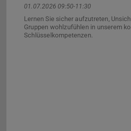
01.07.2026 09:50-11:30
Lernen Sie sicher aufzutreten, Unsic
Gruppen wohlzufühlen in unserem kos
Schlüsselkompetenzen.
Zurück