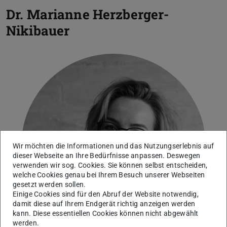
Dr.
Marianne Herzberger-
Nikibauer
Bild: HDA
Wir möchten die Informationen und das Nutzungserlebnis auf
dieser Webseite an Ihre Bedürfnisse anpassen. Deswegen
verwenden wir sog. Cookies. Sie können selbst entscheiden,
welche Cookies genau bei Ihrem Besuch unserer Webseiten
gesetzt werden sollen.
Einige Cookies sind für den Abruf der Website notwendig,
damit diese auf Ihrem Endgerät richtig anzeigen werden
kann. Diese essentiellen Cookies können nicht abgewählt
werden.