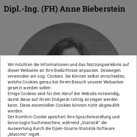
Dipl.-Ing. (FH)
Anne Bieberstein
Wir möchten die Informationen und das Nutzungserlebnis auf
dieser Webseite an Ihre Bedürfnisse anpassen. Deswegen
Bild: HDA
verwenden wir sog. Cookies. Sie können selbst entscheiden,
welche Cookies genau bei Ihrem Besuch unserer Webseiten
gesetzt werden sollen.
Einige Cookies sind für den Abruf der Website notwendig,
damit diese auf Ihrem Endgerät richtig anzeigen werden
kann. Diese essentiellen Cookies können nicht abgewählt
werden.
Der Komfort-Cookie speichert Ihre Spracheinstellung und
bevorzugte Suchmaschine, während „Statistik“ die
Auswertung durch die Open-Source-Statistik-Software
„Matomo“ regelt.